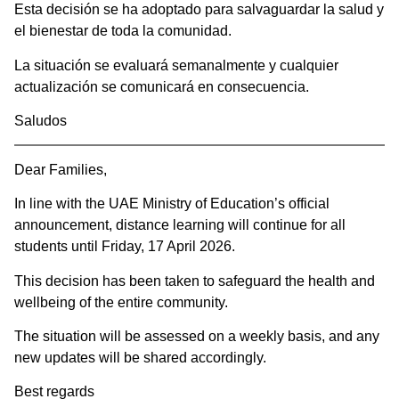
Esta decisión se ha adoptado para salvaguardar la salud y
el bienestar de toda la comunidad.
La situación se evaluará semanalmente y cualquier
actualización se comunicará en consecuencia.
Saludos
Dear Families,
In line with the UAE Ministry of Education’s official
announcement, distance learning will continue for all
students until Friday, 17 April 2026.
This decision has been taken to safeguard the health and
wellbeing of the entire community.
The situation will be assessed on a weekly basis, and any
new updates will be shared accordingly.
Best regards