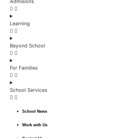
Admisions
Learning
Beyond School
For Families
School Services
School News
Work with Us