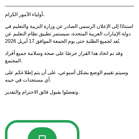
أولياء الأمور الكرام،
استنادًا إلى الإعلان الرسمي الصادر عن وزارة التربية والتعليم في
دولة الإمارات العربية المتحدة، سيستمر تطبيق نظام التعليم عن
بُعد لجميع الطلبة حتى يوم الجمعة الموافق 17 أبريل 2026.
وقد تم اتخاذ هذا القرار حرصًا على صحة وسلامة جميع أفراد
المجتمع.
وسيتم تقييم الوضع بشكل أسبوعي، على أن يتم إطلاعكم على
أي مستجدات في حينه.
وتفضلوا بقبول فائق الاحترام والتقدير.