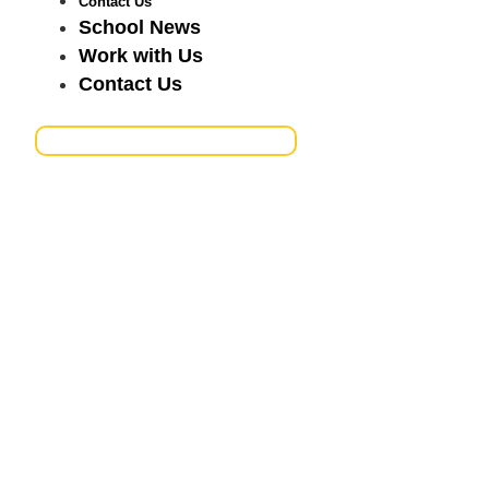
Contact Us
School News
Work with Us
Contact Us